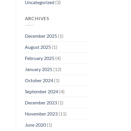
Uncategorized
(3)
ARCHIVES
December 2025
(1)
August 2025
(1)
February 2025
(4)
January 2025
(12)
October 2024
(1)
September 2024
(4)
December 2023
(1)
November 2023
(11)
June 2020
(1)