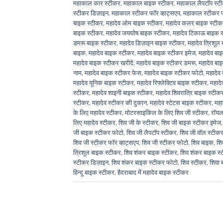
महाकाल कार स्टीकर
,
महाकाल बाइक स्टीकर
,
महाकाल लैपटॉप स्ट
स्टीकर डिज़ाइन
,
महाकाल स्टीकर फॉर व्हाट्सएप
,
महाकाल स्टीकर 
बाइक स्टीकर
,
महादेव ओम बाइक स्टीकर
,
महादेव कलर बाइक स्टीक
बाइक स्टीकर
,
महादेव जयघोष बाइक स्टीकर
,
महादेव टिकाऊ बाइक 
डमरू बाइक स्टीकर
,
महादेव डिज़ाइन बाइक स्टीकर
,
महादेव त्रिशूल
बाइक
,
महादेव बाइक स्टीकर
,
महादेव बाइक स्टीकर इमेज
,
महादेव ब
महादेव बाइक स्टीकर खरीदें
,
महादेव बाइक स्टीकर डमरू
,
महादेव बा
नाम
,
महादेव बाइक स्टीकर फेस
,
महादेव बाइक स्टीकर फोटो
,
महादेव
महादेव यूनिक बाइक स्टीकर
,
महादेव रिफ्लेक्टिव बाइक स्टीकर
,
महादे
स्टीकर
,
महादेव शाइनी बाइक स्टीकर
,
महादेव शिवरात्रि बाइक स्टीक
स्टीकर
,
महादेव स्टीकर की दुकान
,
महादेव स्टेटस बाइक स्टीकर
,
महा
के लिए महादेव स्टीकर
,
मोटरसाइकिल के लिए शिव जी स्टीकर
,
रॉयल
लिए महादेव स्टीकर
,
शिव जी के स्टीकर
,
शिव जी बाइक स्टीकर इमेज
जी बाइक स्टीकर फोटो
,
शिव जी लैपटॉप स्टीकर
,
शिव जी वॉल स्टीक
शिव जी स्टीकर फॉर व्हाट्सएप
,
शिव जी स्टीकर फोटो
,
शिव बाइक
,
शि
त्रिशूल बाइक स्टीकर
,
शिव शंकर बाइक स्टीकर
,
शिव शंकर बाइक स्
स्टीकर डिज़ाइन
,
शिव शंकर बाइक स्टीकर फोटो
,
शिव स्टीकर
,
शिवा 
हिन्दू बाइक स्टीकर
,
हैदराबाद में महादेव बाइक स्टीकर