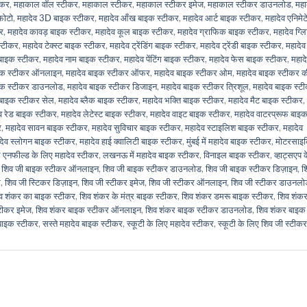
ीकर
,
महाकाल वॉल स्टीकर
,
महाकाल स्टीकर
,
महाकाल स्टीकर इमेज
,
महाकाल स्टीकर डाउनलोड
,
मह
फोटो
,
महादेव 3D बाइक स्टीकर
,
महादेव आँख बाइक स्टीकर
,
महादेव आर्ट बाइक स्टीकर
,
महादेव एनिमेट
र
,
महादेव कावड़ बाइक स्टीकर
,
महादेव कूल बाइक स्टीकर
,
महादेव ग्राफिक बाइक स्टीकर
,
महादेव ग्ल
स्टीकर
,
महादेव टेक्स्ट बाइक स्टीकर
,
महादेव ट्रेंडिंग बाइक स्टीकर
,
महादेव ट्रेंडी बाइक स्टीकर
,
महादेव
 बाइक स्टीकर
,
महादेव नाम बाइक स्टीकर
,
महादेव पेंटिंग बाइक स्टीकर
,
महादेव फेस बाइक स्टीकर
,
महाद
ाइक स्टीकर ऑनलाइन
,
महादेव बाइक स्टीकर ऑफर
,
महादेव बाइक स्टीकर ओम
,
महादेव बाइक स्टीकर 
इक स्टीकर डाउनलोड
,
महादेव बाइक स्टीकर डिजाइन
,
महादेव बाइक स्टीकर त्रिशूल
,
महादेव बाइक स्ट
 बाइक स्टीकर सेल
,
महादेव ब्लैक बाइक स्टीकर
,
महादेव भक्ति बाइक स्टीकर
,
महादेव मैट बाइक स्टीकर
,
व रेड बाइक स्टीकर
,
महादेव लेटेस्ट बाइक स्टीकर
,
महादेव वाइट बाइक स्टीकर
,
महादेव वाटरप्रूफ बाइ
र
,
महादेव सावन बाइक स्टीकर
,
महादेव सुविचार बाइक स्टीकर
,
महादेव स्टाइलिश बाइक स्टीकर
,
महादेव
देव स्लोगन बाइक स्टीकर
,
महादेव हाई क्वालिटी बाइक स्टीकर
,
मुंबई में महादेव बाइक स्टीकर
,
मोटरसाइ
 एनफील्ड के लिए महादेव स्टीकर
,
लखनऊ में महादेव बाइक स्टीकर
,
विनाइल बाइक स्टीकर
,
व्हाट्सएप 
,
शिव जी बाइक स्टीकर ऑनलाइन
,
शिव जी बाइक स्टीकर डाउनलोड
,
शिव जी बाइक स्टीकर डिज़ाइन
,
श
र
,
शिव जी स्टिकर डिज़ाइन
,
शिव जी स्टीकर इमेज
,
शिव जी स्टीकर ऑनलाइन
,
शिव जी स्टीकर डाउनलो
व शंकर का बाइक स्टीकर
,
शिव शंकर के मंत्र बाइक स्टीकर
,
शिव शंकर डमरू बाइक स्टीकर
,
शिव शंक
टीकर इमेज
,
शिव शंकर बाइक स्टीकर ऑनलाइन
,
शिव शंकर बाइक स्टीकर डाउनलोड
,
शिव शंकर बाइक
बाइक स्टीकर
,
सस्ते महादेव बाइक स्टीकर
,
स्कूटी के लिए महादेव स्टीकर
,
स्कूटी के लिए शिव जी स्टीकर