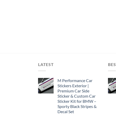
LATEST
BES
M Performance Car
Stickers Exterior |
Premium Car Side
Sticker & Custom Car
Sticker Kit for BMW –
Sporty Black Stripes &
Decal Set