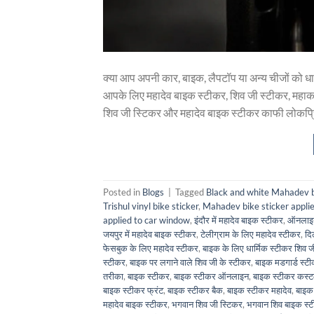
क्या आप अपनी कार, बाइक, लैपटॉप या अन्य चीजों को धा
आपके लिए महादेव बाइक स्टीकर, शिव जी स्टीकर, मह
शिव जी स्टिकर और महादेव बाइक स्टीकर काफी लोकप्रि
Posted in
Blogs
|
Tagged
Black and white Mahadev bi
Trishul vinyl bike sticker
,
Mahadev bike sticker applie
applied to car window
,
इंदौर में महादेव बाइक स्टीकर
,
ऑनलाइन
जयपुर में महादेव बाइक स्टीकर
,
टेलीग्राम के लिए महादेव स्टीकर
,
दि
फेसबुक के लिए महादेव स्टीकर
,
बाइक के लिए धार्मिक स्टीकर शिव ज
स्टीकर
,
बाइक पर लगाने वाले शिव जी के स्टीकर
,
बाइक मडगार्ड स्ट
तरीका
,
बाइक स्टीकर
,
बाइक स्टीकर ऑनलाइन
,
बाइक स्टीकर कस्
बाइक स्टीकर फ्रंट
,
बाइक स्टीकर बैक
,
बाइक स्टीकर महादेव
,
बाइक
महादेव बाइक स्टीकर
,
भगवान शिव जी स्टिकर
,
भगवान शिव बाइक स्