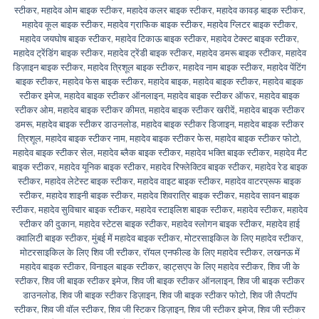
स्टीकर
,
महादेव ओम बाइक स्टीकर
,
महादेव कलर बाइक स्टीकर
,
महादेव कावड़ बाइक स्टीकर
,
महादेव कूल बाइक स्टीकर
,
महादेव ग्राफिक बाइक स्टीकर
,
महादेव ग्लिटर बाइक स्टीकर
,
महादेव जयघोष बाइक स्टीकर
,
महादेव टिकाऊ बाइक स्टीकर
,
महादेव टेक्स्ट बाइक स्टीकर
,
महादेव ट्रेंडिंग बाइक स्टीकर
,
महादेव ट्रेंडी बाइक स्टीकर
,
महादेव डमरू बाइक स्टीकर
,
महादेव
डिज़ाइन बाइक स्टीकर
,
महादेव त्रिशूल बाइक स्टीकर
,
महादेव नाम बाइक स्टीकर
,
महादेव पेंटिंग
बाइक स्टीकर
,
महादेव फेस बाइक स्टीकर
,
महादेव बाइक
,
महादेव बाइक स्टीकर
,
महादेव बाइक
स्टीकर इमेज
,
महादेव बाइक स्टीकर ऑनलाइन
,
महादेव बाइक स्टीकर ऑफर
,
महादेव बाइक
स्टीकर ओम
,
महादेव बाइक स्टीकर कीमत
,
महादेव बाइक स्टीकर खरीदें
,
महादेव बाइक स्टीकर
डमरू
,
महादेव बाइक स्टीकर डाउनलोड
,
महादेव बाइक स्टीकर डिजाइन
,
महादेव बाइक स्टीकर
त्रिशूल
,
महादेव बाइक स्टीकर नाम
,
महादेव बाइक स्टीकर फेस
,
महादेव बाइक स्टीकर फोटो
,
महादेव बाइक स्टीकर सेल
,
महादेव ब्लैक बाइक स्टीकर
,
महादेव भक्ति बाइक स्टीकर
,
महादेव मैट
बाइक स्टीकर
,
महादेव यूनिक बाइक स्टीकर
,
महादेव रिफ्लेक्टिव बाइक स्टीकर
,
महादेव रेड बाइक
स्टीकर
,
महादेव लेटेस्ट बाइक स्टीकर
,
महादेव वाइट बाइक स्टीकर
,
महादेव वाटरप्रूफ बाइक
स्टीकर
,
महादेव शाइनी बाइक स्टीकर
,
महादेव शिवरात्रि बाइक स्टीकर
,
महादेव सावन बाइक
स्टीकर
,
महादेव सुविचार बाइक स्टीकर
,
महादेव स्टाइलिश बाइक स्टीकर
,
महादेव स्टीकर
,
महादेव
स्टीकर की दुकान
,
महादेव स्टेटस बाइक स्टीकर
,
महादेव स्लोगन बाइक स्टीकर
,
महादेव हाई
क्वालिटी बाइक स्टीकर
,
मुंबई में महादेव बाइक स्टीकर
,
मोटरसाइकिल के लिए महादेव स्टीकर
,
मोटरसाइकिल के लिए शिव जी स्टीकर
,
रॉयल एनफील्ड के लिए महादेव स्टीकर
,
लखनऊ में
महादेव बाइक स्टीकर
,
विनाइल बाइक स्टीकर
,
व्हाट्सएप के लिए महादेव स्टीकर
,
शिव जी के
स्टीकर
,
शिव जी बाइक स्टीकर इमेज
,
शिव जी बाइक स्टीकर ऑनलाइन
,
शिव जी बाइक स्टीकर
डाउनलोड
,
शिव जी बाइक स्टीकर डिज़ाइन
,
शिव जी बाइक स्टीकर फोटो
,
शिव जी लैपटॉप
स्टीकर
,
शिव जी वॉल स्टीकर
,
शिव जी स्टिकर डिज़ाइन
,
शिव जी स्टीकर इमेज
,
शिव जी स्टीकर