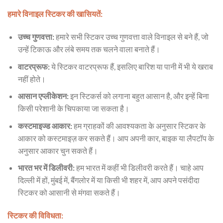
हमारे विनाइल स्टिकर की खासियतें:
उच्च गुणवत्ता:
हमारे सभी स्टिकर उच्च गुणवत्ता वाले विनाइल से बने हैं, जो
उन्हें टिकाऊ और लंबे समय तक चलने वाला बनाते हैं।
वाटरप्रूफ:
ये स्टिकर वाटरप्रूफ हैं, इसलिए बारिश या पानी में भी ये खराब
नहीं होते।
आसान एप्लीकेशन:
इन स्टिकर्स को लगाना बहुत आसान है, और इन्हें बिना
किसी परेशानी के चिपकाया जा सकता है।
कस्टमाइज्ड आकार:
हम ग्राहकों की आवश्यकता के अनुसार स्टिकर के
आकार को कस्टमाइज़ कर सकते हैं। आप अपनी कार, बाइक या लैपटॉप के
अनुसार आकार चुन सकते हैं।
भारत भर में डिलीवरी:
हम भारत में कहीं भी डिलीवरी करते हैं। चाहे आप
दिल्ली में हों, मुंबई में, बैंगलोर में या किसी भी शहर में, आप अपने पसंदीदा
स्टिकर को आसानी से मंगवा सकते हैं।
स्टिकर की विविधता: