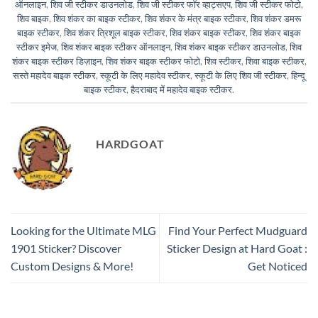
ऑनलाइन
,
शिव जी स्टीकर डाउनलोड
,
शिव जी स्टीकर फॉर व्हाट्सएप
,
शिव जी स्टीकर फोटो
,
शिव बाइक
,
शिव शंकर का बाइक स्टीकर
,
शिव शंकर के मंत्र बाइक स्टीकर
,
शिव शंकर डमरू
बाइक स्टीकर
,
शिव शंकर त्रिशूल बाइक स्टीकर
,
शिव शंकर बाइक स्टीकर
,
शिव शंकर बाइक
स्टीकर इमेज
,
शिव शंकर बाइक स्टीकर ऑनलाइन
,
शिव शंकर बाइक स्टीकर डाउनलोड
,
शिव
शंकर बाइक स्टीकर डिज़ाइन
,
शिव शंकर बाइक स्टीकर फोटो
,
शिव स्टीकर
,
शिवा बाइक स्टीकर
,
सस्ते महादेव बाइक स्टीकर
,
स्कूटी के लिए महादेव स्टीकर
,
स्कूटी के लिए शिव जी स्टीकर
,
हिन्दू
बाइक स्टीकर
,
हैदराबाद में महादेव बाइक स्टीकर
.
HARDGOAT
Looking for the Ultimate MLG
Find Your Perfect Mudguard
1901 Sticker? Discover
Sticker Design at Hard Goat :
Custom Designs & More!
Get Noticed