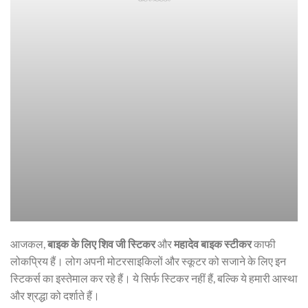
आजकल,
बाइक के लिए शिव जी स्टिकर
और
महादेव बाइक स्टीकर
काफी
लोकप्रिय हैं। लोग अपनी मोटरसाइकिलों और स्कूटर को सजाने के लिए इन
स्टिकर्स का इस्तेमाल कर रहे हैं। ये सिर्फ स्टिकर नहीं हैं, बल्कि ये हमारी आस्था
और श्रद्धा को दर्शाते हैं।