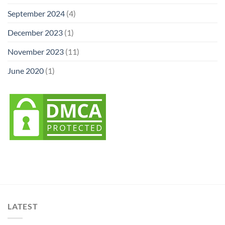
September 2024
(4)
December 2023
(1)
November 2023
(11)
June 2020
(1)
LATEST