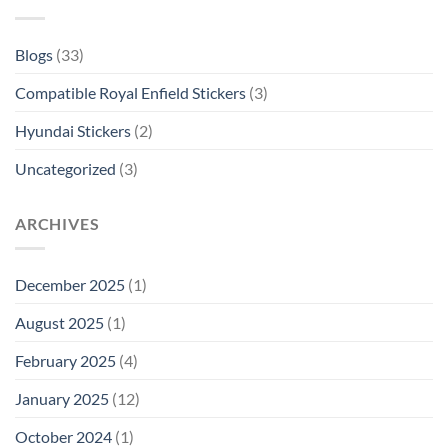
Blogs
(33)
Compatible Royal Enfield Stickers
(3)
Hyundai Stickers
(2)
Uncategorized
(3)
ARCHIVES
December 2025
(1)
August 2025
(1)
February 2025
(4)
January 2025
(12)
October 2024
(1)