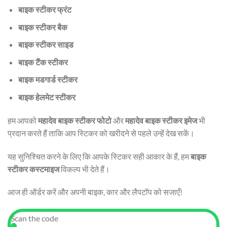
बाइक स्टीकर फ्रंट
बाइक स्टीकर बैक
बाइक स्टीकर साइड
बाइक टैंक स्टीकर
बाइक मडगार्ड स्टीकर
बाइक हेलमेट स्टीकर
हम आपको
महादेव बाइक स्टीकर फोटो
और
महादेव बाइक स्टीकर इमेज
भी
प्रदान करते हैं ताकि आप स्टिकर को खरीदने से पहले उन्हें देख सकें।
यह सुनिश्चित करने के लिए कि आपके स्टिकर सही आकार के हैं, हम
बाइक
स्टीकर कस्टमाइज
विकल्प भी देते हैं।
आज ही ऑर्डर करें और अपनी बाइक, कार और लैपटॉप को सजाएँ!
Scan the code