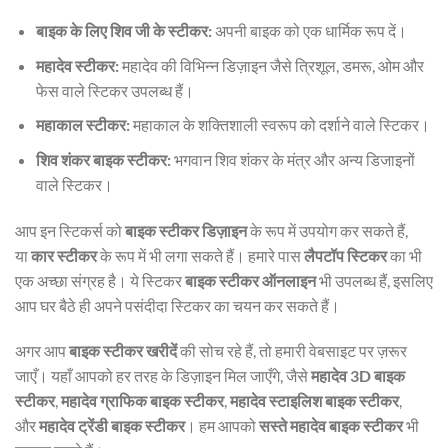
बाइक के लिए शिव जी के स्टीकर:
अपनी बाइक को एक धार्मिक रूप दें।
महादेव स्टीकर:
महादेव की विभिन्न डिज़ाइन जैसे त्रिशूल, डमरू, ओम और
फेस वाले स्टिकर उपलब्ध हैं।
महाकाल स्टीकर:
महाकाल के शक्तिशाली स्वरूप को दर्शाने वाले स्टिकर।
शिव शंकर बाइक स्टीकर:
भगवान शिव शंकर के मंत्र और अन्य डिजाइनों
वाले स्टिकर।
आप इन स्टिकर्स को
बाइक स्टीकर डिज़ाइन
के रूप में उपयोग कर सकते हैं,
या
कार स्टीकर
के रूप में भी लगा सकते हैं। हमारे पास
लैपटॉप स्टिकर
का भी
एक अच्छा संग्रह है। ये स्टिकर
बाइक स्टीकर ऑनलाइन
भी उपलब्ध हैं, इसलिए
आप घर बैठे ही अपने पसंदीदा स्टिकर का चयन कर सकते हैं।
अगर आप
बाइक स्टीकर खरीदें
की सोच रहे हैं, तो हमारी वेबसाइट पर ज़रूर
जाएँ। यहाँ आपको हर तरह के डिज़ाइन मिल जाएँगे, जैसे
महादेव 3D बाइक
स्टीकर
,
महादेव ग्राफिक बाइक स्टीकर
,
महादेव स्टाइलिश बाइक स्टीकर
,
और
महादेव ट्रेंडी बाइक स्टीकर
। हम आपको
सस्ते महादेव बाइक स्टीकर
भी