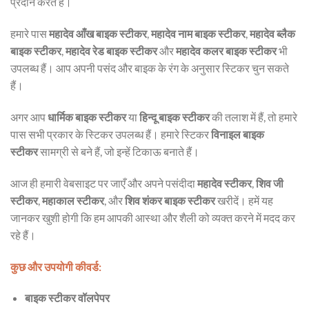
प्रदान करते हैं।
हमारे पास
महादेव आँख बाइक स्टीकर
,
महादेव नाम बाइक स्टीकर
,
महादेव ब्लैक
बाइक स्टीकर
,
महादेव रेड बाइक स्टीकर
और
महादेव कलर बाइक स्टीकर
भी
उपलब्ध हैं। आप अपनी पसंद और बाइक के रंग के अनुसार स्टिकर चुन सकते
हैं।
अगर आप
धार्मिक बाइक स्टीकर
या
हिन्दू बाइक स्टीकर
की तलाश में हैं, तो हमारे
पास सभी प्रकार के स्टिकर उपलब्ध हैं। हमारे स्टिकर
विनाइल बाइक
स्टीकर
सामग्री से बने हैं, जो इन्हें टिकाऊ बनाते हैं।
आज ही हमारी वेबसाइट पर जाएँ और अपने पसंदीदा
महादेव स्टीकर
,
शिव जी
स्टीकर
,
महाकाल स्टीकर
, और
शिव शंकर बाइक स्टीकर
खरीदें। हमें यह
जानकर खुशी होगी कि हम आपकी आस्था और शैली को व्यक्त करने में मदद कर
रहे हैं।
कुछ और उपयोगी कीवर्ड:
बाइक स्टीकर वॉलपेपर