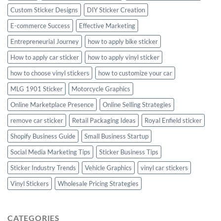
Custom Sticker Designs
DIY Sticker Creation
E-commerce Success
Effective Marketing
Entrepreneurial Journey
how to apply bike sticker
How to apply car sticker
how to apply vinyl sticker
how to choose vinyl stickers
how to customize your car
MLG 1901 Sticker
Motorcycle Graphics
Online Marketplace Presence
Online Selling Strategies
remove car sticker
Retail Packaging Ideas
Royal Enfield sticker
Shopify Business Guide
Small Business Startup
Social Media Marketing Tips
Sticker Business Tips
Sticker Industry Trends
Vehicle Graphics
vinyl car stickers
Vinyl Stickers
Wholesale Pricing Strategies
CATEGORIES