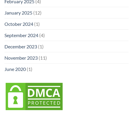
February 2025
(4)
January 2025
(12)
October 2024
(1)
September 2024
(4)
December 2023
(1)
November 2023
(11)
June 2020
(1)