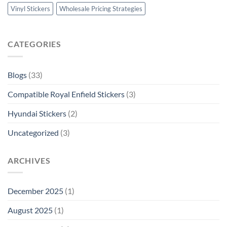
Vinyl Stickers
Wholesale Pricing Strategies
CATEGORIES
Blogs
(33)
Compatible Royal Enfield Stickers
(3)
Hyundai Stickers
(2)
Uncategorized
(3)
ARCHIVES
December 2025
(1)
August 2025
(1)