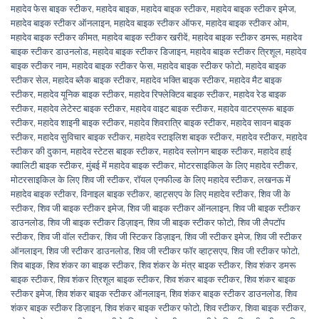
महादेव फेस बाइक स्टीकर
,
महादेव बाइक
,
महादेव बाइक स्टीकर
,
महादेव बाइक स्टीकर इमेज
,
महादेव बाइक स्टीकर ऑनलाइन
,
महादेव बाइक स्टीकर ऑफर
,
महादेव बाइक स्टीकर ओम
,
महादेव बाइक स्टीकर कीमत
,
महादेव बाइक स्टीकर खरीदें
,
महादेव बाइक स्टीकर डमरू
,
महादेव
बाइक स्टीकर डाउनलोड
,
महादेव बाइक स्टीकर डिजाइन
,
महादेव बाइक स्टीकर त्रिशूल
,
महादेव
बाइक स्टीकर नाम
,
महादेव बाइक स्टीकर फेस
,
महादेव बाइक स्टीकर फोटो
,
महादेव बाइक
स्टीकर सेल
,
महादेव ब्लैक बाइक स्टीकर
,
महादेव भक्ति बाइक स्टीकर
,
महादेव मैट बाइक
स्टीकर
,
महादेव यूनिक बाइक स्टीकर
,
महादेव रिफ्लेक्टिव बाइक स्टीकर
,
महादेव रेड बाइक
स्टीकर
,
महादेव लेटेस्ट बाइक स्टीकर
,
महादेव वाइट बाइक स्टीकर
,
महादेव वाटरप्रूफ बाइक
स्टीकर
,
महादेव शाइनी बाइक स्टीकर
,
महादेव शिवरात्रि बाइक स्टीकर
,
महादेव सावन बाइक
स्टीकर
,
महादेव सुविचार बाइक स्टीकर
,
महादेव स्टाइलिश बाइक स्टीकर
,
महादेव स्टीकर
,
महादेव
स्टीकर की दुकान
,
महादेव स्टेटस बाइक स्टीकर
,
महादेव स्लोगन बाइक स्टीकर
,
महादेव हाई
क्वालिटी बाइक स्टीकर
,
मुंबई में महादेव बाइक स्टीकर
,
मोटरसाइकिल के लिए महादेव स्टीकर
,
मोटरसाइकिल के लिए शिव जी स्टीकर
,
रॉयल एनफील्ड के लिए महादेव स्टीकर
,
लखनऊ में
महादेव बाइक स्टीकर
,
विनाइल बाइक स्टीकर
,
व्हाट्सएप के लिए महादेव स्टीकर
,
शिव जी के
स्टीकर
,
शिव जी बाइक स्टीकर इमेज
,
शिव जी बाइक स्टीकर ऑनलाइन
,
शिव जी बाइक स्टीकर
डाउनलोड
,
शिव जी बाइक स्टीकर डिज़ाइन
,
शिव जी बाइक स्टीकर फोटो
,
शिव जी लैपटॉप
स्टीकर
,
शिव जी वॉल स्टीकर
,
शिव जी स्टिकर डिज़ाइन
,
शिव जी स्टीकर इमेज
,
शिव जी स्टीकर
ऑनलाइन
,
शिव जी स्टीकर डाउनलोड
,
शिव जी स्टीकर फॉर व्हाट्सएप
,
शिव जी स्टीकर फोटो
,
शिव बाइक
,
शिव शंकर का बाइक स्टीकर
,
शिव शंकर के मंत्र बाइक स्टीकर
,
शिव शंकर डमरू
बाइक स्टीकर
,
शिव शंकर त्रिशूल बाइक स्टीकर
,
शिव शंकर बाइक स्टीकर
,
शिव शंकर बाइक
स्टीकर इमेज
,
शिव शंकर बाइक स्टीकर ऑनलाइन
,
शिव शंकर बाइक स्टीकर डाउनलोड
,
शिव
शंकर बाइक स्टीकर डिज़ाइन
,
शिव शंकर बाइक स्टीकर फोटो
,
शिव स्टीकर
,
शिवा बाइक स्टीकर
,