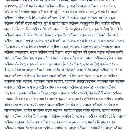
Mahadev Om sticker on a laptop cover
,
Shiv Ji sticker applied to car
window
,
इंदौर में महादेव बाइक स्टीकर
,
ऑनलाइन महादेव बाइक स्टीकर
,
कार स्टीकर
,
कोलकाता में महादेव बाइक स्टीकर
,
चेन्नई में महादेव बाइक स्टीकर
,
जयपुर में महादेव बाइक
स्टीकर
,
टेलीग्राम के लिए महादेव स्टीकर
,
दिल्ली में महादेव बाइक स्टीकर
,
धार्मिक बाइक
स्टीकर
,
पीवीसी बाइक स्टीकर
,
पुणे में महादेव बाइक स्टीकर
,
फेसबुक के लिए महादेव स्टीकर
,
बाइक के लिए धार्मिक स्टीकर शिव जी
,
बाइक के लिए महादेव स्टीकर
,
बाइक के लिए शिव जी के
स्टीकर
,
बाइक के लिए शिव जी स्टिकर
,
बाइक टैंक स्टीकर
,
बाइक पर लगाने वाले शिव जी के
स्टीकर
,
बाइक मडगार्ड स्टीकर
,
बाइक विंडशील्ड स्टीकर
,
बाइक विनाइल स्टीकर
,
बाइक स्टिकर
डिजाइन एप
,
बाइक स्टिकर बनाने का तरीका
,
बाइक स्टीकर
,
बाइक स्टीकर ऑनलाइन
,
बाइक
स्टीकर कस्टमाइज
,
बाइक स्टीकर कहाँ मिलेगा
,
बाइक स्टीकर की दुकान
,
बाइक स्टीकर खरीदें
,
बाइक स्टीकर डिज़ाइन
,
बाइक स्टीकर फ्रंट
,
बाइक स्टीकर बैक
,
बाइक स्टीकर महादेव
,
बाइक
स्टीकर वॉलपेपर
,
बाइक स्टीकर साइड
,
बाइक हेलमेट स्टीकर
,
बुलेट के लिए महादेव स्टीकर
,
बैंगलोर में महादेव बाइक स्टीकर
,
भगवान शिव जी स्टिकर
,
भगवान शिव बाइक स्टीकर
,
भोलेनाथ
बाइक स्टीकर
,
भोलेनाथ शिव शंकर बाइक स्टीकर
,
भोलेनाथ स्टीकर
,
महाकाल का स्टीकर
,
महाकाल कार स्टीकर
,
महाकाल बाइक स्टीकर
,
महाकाल लैपटॉप स्टीकर
,
महाकाल वॉल स्टीकर
,
महाकाल स्टीकर
,
महाकाल स्टीकर इमेज
,
महाकाल स्टीकर डाउनलोड
,
महाकाल स्टीकर
डिज़ाइन
,
महाकाल स्टीकर फॉर व्हाट्सएप
,
महाकाल स्टीकर फोटो
,
महादेव 3D बाइक स्टीकर
,
महादेव आँख बाइक स्टीकर
,
महादेव आर्ट बाइक स्टीकर
,
महादेव एनिमेटेड बाइक स्टीकर
,
महादेव
ओम बाइक स्टीकर
,
महादेव कलर बाइक स्टीकर
,
महादेव कावड़ बाइक स्टीकर
,
महादेव कूल
बाइक स्टीकर
,
महादेव ग्राफिक बाइक स्टीकर
,
महादेव ग्लिटर बाइक स्टीकर
,
महादेव जयघोष
बाइक स्टीकर
,
महादेव टिकाऊ बाइक स्टीकर
,
महादेव टेक्स्ट बाइक स्टीकर
,
महादेव ट्रेंडिंग बाइक
स्टीकर
,
महादेव ट्रेंडी बाइक स्टीकर
,
महादेव डमरू बाइक स्टीकर
,
महादेव डिज़ाइन बाइक
स्टीकर
,
महादेव त्रिशूल बाइक स्टीकर
,
महादेव नाम बाइक स्टीकर
,
महादेव पेंटिंग बाइक स्टीकर
,