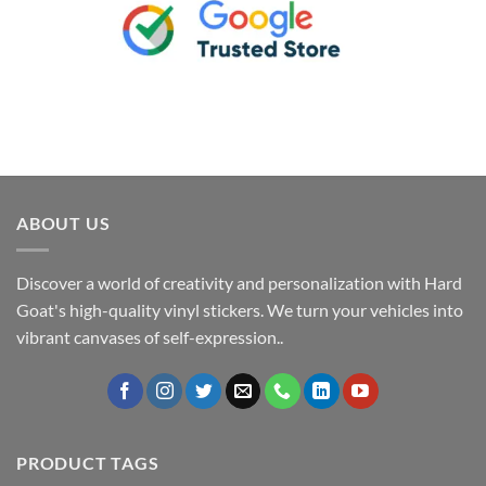
ABOUT US
Discover a world of creativity and personalization with Hard
Goat's high-quality vinyl stickers. We turn your vehicles into
vibrant canvases of self-expression..
PRODUCT TAGS