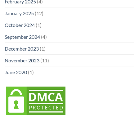
February 2025
(4)
January 2025
(12)
October 2024
(1)
September 2024
(4)
December 2023
(1)
November 2023
(11)
June 2020
(1)