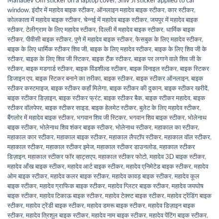
Mahadev Om sticker on a laptop cover
,
Shiv Ji sticker applied to car
window
,
इंदौर में महादेव बाइक स्टीकर
,
ऑनलाइन महादेव बाइक स्टीकर
,
कार स्टीकर
,
कोलकाता में महादेव बाइक स्टीकर
,
चेन्नई में महादेव बाइक स्टीकर
,
जयपुर में महादेव बाइक
स्टीकर
,
टेलीग्राम के लिए महादेव स्टीकर
,
दिल्ली में महादेव बाइक स्टीकर
,
धार्मिक बाइक
स्टीकर
,
पीवीसी बाइक स्टीकर
,
पुणे में महादेव बाइक स्टीकर
,
फेसबुक के लिए महादेव स्टीकर
,
बाइक के लिए धार्मिक स्टीकर शिव जी
,
बाइक के लिए महादेव स्टीकर
,
बाइक के लिए शिव जी के
स्टीकर
,
बाइक के लिए शिव जी स्टिकर
,
बाइक टैंक स्टीकर
,
बाइक पर लगाने वाले शिव जी के
स्टीकर
,
बाइक मडगार्ड स्टीकर
,
बाइक विंडशील्ड स्टीकर
,
बाइक विनाइल स्टीकर
,
बाइक स्टिकर
डिजाइन एप
,
बाइक स्टिकर बनाने का तरीका
,
बाइक स्टीकर
,
बाइक स्टीकर ऑनलाइन
,
बाइक
स्टीकर कस्टमाइज
,
बाइक स्टीकर कहाँ मिलेगा
,
बाइक स्टीकर की दुकान
,
बाइक स्टीकर खरीदें
,
बाइक स्टीकर डिज़ाइन
,
बाइक स्टीकर फ्रंट
,
बाइक स्टीकर बैक
,
बाइक स्टीकर महादेव
,
बाइक
स्टीकर वॉलपेपर
,
बाइक स्टीकर साइड
,
बाइक हेलमेट स्टीकर
,
बुलेट के लिए महादेव स्टीकर
,
बैंगलोर में महादेव बाइक स्टीकर
,
भगवान शिव जी स्टिकर
,
भगवान शिव बाइक स्टीकर
,
भोलेनाथ
बाइक स्टीकर
,
भोलेनाथ शिव शंकर बाइक स्टीकर
,
भोलेनाथ स्टीकर
,
महाकाल का स्टीकर
,
महाकाल कार स्टीकर
,
महाकाल बाइक स्टीकर
,
महाकाल लैपटॉप स्टीकर
,
महाकाल वॉल स्टीकर
,
महाकाल स्टीकर
,
महाकाल स्टीकर इमेज
,
महाकाल स्टीकर डाउनलोड
,
महाकाल स्टीकर
डिज़ाइन
,
महाकाल स्टीकर फॉर व्हाट्सएप
,
महाकाल स्टीकर फोटो
,
महादेव 3D बाइक स्टीकर
,
महादेव आँख बाइक स्टीकर
,
महादेव आर्ट बाइक स्टीकर
,
महादेव एनिमेटेड बाइक स्टीकर
,
महादेव
ओम बाइक स्टीकर
,
महादेव कलर बाइक स्टीकर
,
महादेव कावड़ बाइक स्टीकर
,
महादेव कूल
बाइक स्टीकर
,
महादेव ग्राफिक बाइक स्टीकर
,
महादेव ग्लिटर बाइक स्टीकर
,
महादेव जयघोष
बाइक स्टीकर
,
महादेव टिकाऊ बाइक स्टीकर
,
महादेव टेक्स्ट बाइक स्टीकर
,
महादेव ट्रेंडिंग बाइक
स्टीकर
,
महादेव ट्रेंडी बाइक स्टीकर
,
महादेव डमरू बाइक स्टीकर
,
महादेव डिज़ाइन बाइक
स्टीकर
,
महादेव त्रिशूल बाइक स्टीकर
,
महादेव नाम बाइक स्टीकर
,
महादेव पेंटिंग बाइक स्टीकर
,