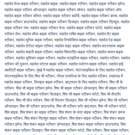
महादेव फेस बाइक स्टीकर
,
महादेव बाइक
,
महादेव बाइक स्टीकर
,
महादेव बाइक स्टीकर इमेज
,
महादेव बाइक स्टीकर ऑनलाइन
,
महादेव बाइक स्टीकर ऑफर
,
महादेव बाइक स्टीकर ओम
,
महादेव बाइक स्टीकर कीमत
,
महादेव बाइक स्टीकर खरीदें
,
महादेव बाइक स्टीकर डमरू
,
महादेव
बाइक स्टीकर डाउनलोड
,
महादेव बाइक स्टीकर डिजाइन
,
महादेव बाइक स्टीकर त्रिशूल
,
महादेव
बाइक स्टीकर नाम
,
महादेव बाइक स्टीकर फेस
,
महादेव बाइक स्टीकर फोटो
,
महादेव बाइक
स्टीकर सेल
,
महादेव ब्लैक बाइक स्टीकर
,
महादेव भक्ति बाइक स्टीकर
,
महादेव मैट बाइक
स्टीकर
,
महादेव यूनिक बाइक स्टीकर
,
महादेव रिफ्लेक्टिव बाइक स्टीकर
,
महादेव रेड बाइक
स्टीकर
,
महादेव लेटेस्ट बाइक स्टीकर
,
महादेव वाइट बाइक स्टीकर
,
महादेव वाटरप्रूफ बाइक
स्टीकर
,
महादेव शाइनी बाइक स्टीकर
,
महादेव शिवरात्रि बाइक स्टीकर
,
महादेव सावन बाइक
स्टीकर
,
महादेव सुविचार बाइक स्टीकर
,
महादेव स्टाइलिश बाइक स्टीकर
,
महादेव स्टीकर
,
महादेव
स्टीकर की दुकान
,
महादेव स्टेटस बाइक स्टीकर
,
महादेव स्लोगन बाइक स्टीकर
,
महादेव हाई
क्वालिटी बाइक स्टीकर
,
मुंबई में महादेव बाइक स्टीकर
,
मोटरसाइकिल के लिए महादेव स्टीकर
,
मोटरसाइकिल के लिए शिव जी स्टीकर
,
रॉयल एनफील्ड के लिए महादेव स्टीकर
,
लखनऊ में
महादेव बाइक स्टीकर
,
विनाइल बाइक स्टीकर
,
व्हाट्सएप के लिए महादेव स्टीकर
,
शिव जी के
स्टीकर
,
शिव जी बाइक स्टीकर इमेज
,
शिव जी बाइक स्टीकर ऑनलाइन
,
शिव जी बाइक स्टीकर
डाउनलोड
,
शिव जी बाइक स्टीकर डिज़ाइन
,
शिव जी बाइक स्टीकर फोटो
,
शिव जी लैपटॉप
स्टीकर
,
शिव जी वॉल स्टीकर
,
शिव जी स्टिकर डिज़ाइन
,
शिव जी स्टीकर इमेज
,
शिव जी स्टीकर
ऑनलाइन
,
शिव जी स्टीकर डाउनलोड
,
शिव जी स्टीकर फॉर व्हाट्सएप
,
शिव जी स्टीकर फोटो
,
शिव बाइक
,
शिव शंकर का बाइक स्टीकर
,
शिव शंकर के मंत्र बाइक स्टीकर
,
शिव शंकर डमरू
बाइक स्टीकर
,
शिव शंकर त्रिशूल बाइक स्टीकर
,
शिव शंकर बाइक स्टीकर
,
शिव शंकर बाइक
स्टीकर इमेज
,
शिव शंकर बाइक स्टीकर ऑनलाइन
,
शिव शंकर बाइक स्टीकर डाउनलोड
,
शिव
शंकर बाइक स्टीकर डिज़ाइन
,
शिव शंकर बाइक स्टीकर फोटो
,
शिव स्टीकर
,
शिवा बाइक स्टीकर
,