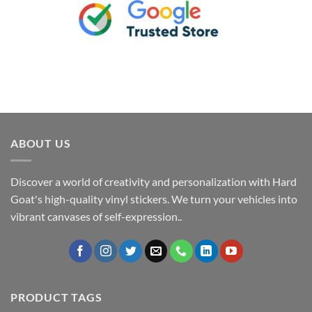
ABOUT US
Discover a world of creativity and personalization with Hard
Goat's high-quality vinyl stickers. We turn your vehicles into
vibrant canvases of self-expression..
PRODUCT TAGS