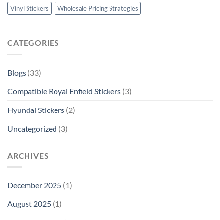
Vinyl Stickers
Wholesale Pricing Strategies
CATEGORIES
Blogs
(33)
Compatible Royal Enfield Stickers
(3)
Hyundai Stickers
(2)
Uncategorized
(3)
ARCHIVES
December 2025
(1)
August 2025
(1)