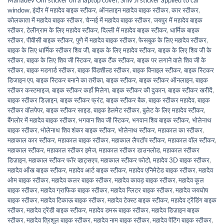
Mahadev Om sticker on a laptop cover
,
Shiv Ji sticker applied to car
window
,
इंदौर में महादेव बाइक स्टीकर
,
ऑनलाइन महादेव बाइक स्टीकर
,
कार स्टीकर
,
कोलकाता में महादेव बाइक स्टीकर
,
चेन्नई में महादेव बाइक स्टीकर
,
जयपुर में महादेव बाइक
स्टीकर
,
टेलीग्राम के लिए महादेव स्टीकर
,
दिल्ली में महादेव बाइक स्टीकर
,
धार्मिक बाइक
स्टीकर
,
पीवीसी बाइक स्टीकर
,
पुणे में महादेव बाइक स्टीकर
,
फेसबुक के लिए महादेव स्टीकर
,
बाइक के लिए धार्मिक स्टीकर शिव जी
,
बाइक के लिए महादेव स्टीकर
,
बाइक के लिए शिव जी के
स्टीकर
,
बाइक के लिए शिव जी स्टिकर
,
बाइक टैंक स्टीकर
,
बाइक पर लगाने वाले शिव जी के
स्टीकर
,
बाइक मडगार्ड स्टीकर
,
बाइक विंडशील्ड स्टीकर
,
बाइक विनाइल स्टीकर
,
बाइक स्टिकर
डिजाइन एप
,
बाइक स्टिकर बनाने का तरीका
,
बाइक स्टीकर
,
बाइक स्टीकर ऑनलाइन
,
बाइक
स्टीकर कस्टमाइज
,
बाइक स्टीकर कहाँ मिलेगा
,
बाइक स्टीकर की दुकान
,
बाइक स्टीकर खरीदें
,
बाइक स्टीकर डिज़ाइन
,
बाइक स्टीकर फ्रंट
,
बाइक स्टीकर बैक
,
बाइक स्टीकर महादेव
,
बाइक
स्टीकर वॉलपेपर
,
बाइक स्टीकर साइड
,
बाइक हेलमेट स्टीकर
,
बुलेट के लिए महादेव स्टीकर
,
बैंगलोर में महादेव बाइक स्टीकर
,
भगवान शिव जी स्टिकर
,
भगवान शिव बाइक स्टीकर
,
भोलेनाथ
बाइक स्टीकर
,
भोलेनाथ शिव शंकर बाइक स्टीकर
,
भोलेनाथ स्टीकर
,
महाकाल का स्टीकर
,
महाकाल कार स्टीकर
,
महाकाल बाइक स्टीकर
,
महाकाल लैपटॉप स्टीकर
,
महाकाल वॉल स्टीकर
,
महाकाल स्टीकर
,
महाकाल स्टीकर इमेज
,
महाकाल स्टीकर डाउनलोड
,
महाकाल स्टीकर
डिज़ाइन
,
महाकाल स्टीकर फॉर व्हाट्सएप
,
महाकाल स्टीकर फोटो
,
महादेव 3D बाइक स्टीकर
,
महादेव आँख बाइक स्टीकर
,
महादेव आर्ट बाइक स्टीकर
,
महादेव एनिमेटेड बाइक स्टीकर
,
महादेव
ओम बाइक स्टीकर
,
महादेव कलर बाइक स्टीकर
,
महादेव कावड़ बाइक स्टीकर
,
महादेव कूल
बाइक स्टीकर
,
महादेव ग्राफिक बाइक स्टीकर
,
महादेव ग्लिटर बाइक स्टीकर
,
महादेव जयघोष
बाइक स्टीकर
,
महादेव टिकाऊ बाइक स्टीकर
,
महादेव टेक्स्ट बाइक स्टीकर
,
महादेव ट्रेंडिंग बाइक
स्टीकर
,
महादेव ट्रेंडी बाइक स्टीकर
,
महादेव डमरू बाइक स्टीकर
,
महादेव डिज़ाइन बाइक
स्टीकर
,
महादेव त्रिशूल बाइक स्टीकर
,
महादेव नाम बाइक स्टीकर
,
महादेव पेंटिंग बाइक स्टीकर
,