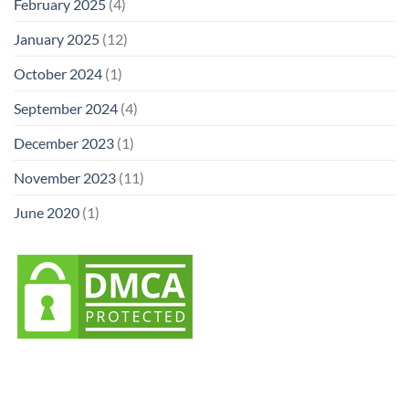
February 2025
(4)
January 2025
(12)
October 2024
(1)
September 2024
(4)
December 2023
(1)
November 2023
(11)
June 2020
(1)