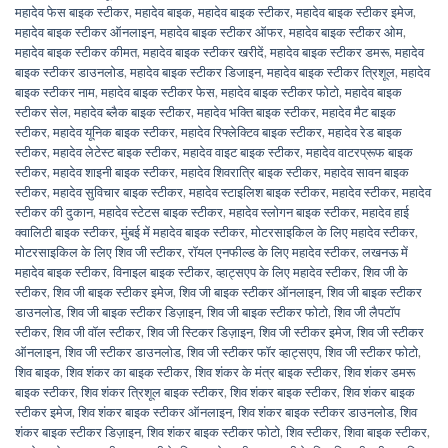
महादेव फेस बाइक स्टीकर
,
महादेव बाइक
,
महादेव बाइक स्टीकर
,
महादेव बाइक स्टीकर इमेज
,
महादेव बाइक स्टीकर ऑनलाइन
,
महादेव बाइक स्टीकर ऑफर
,
महादेव बाइक स्टीकर ओम
,
महादेव बाइक स्टीकर कीमत
,
महादेव बाइक स्टीकर खरीदें
,
महादेव बाइक स्टीकर डमरू
,
महादेव
बाइक स्टीकर डाउनलोड
,
महादेव बाइक स्टीकर डिजाइन
,
महादेव बाइक स्टीकर त्रिशूल
,
महादेव
बाइक स्टीकर नाम
,
महादेव बाइक स्टीकर फेस
,
महादेव बाइक स्टीकर फोटो
,
महादेव बाइक
स्टीकर सेल
,
महादेव ब्लैक बाइक स्टीकर
,
महादेव भक्ति बाइक स्टीकर
,
महादेव मैट बाइक
स्टीकर
,
महादेव यूनिक बाइक स्टीकर
,
महादेव रिफ्लेक्टिव बाइक स्टीकर
,
महादेव रेड बाइक
स्टीकर
,
महादेव लेटेस्ट बाइक स्टीकर
,
महादेव वाइट बाइक स्टीकर
,
महादेव वाटरप्रूफ बाइक
स्टीकर
,
महादेव शाइनी बाइक स्टीकर
,
महादेव शिवरात्रि बाइक स्टीकर
,
महादेव सावन बाइक
स्टीकर
,
महादेव सुविचार बाइक स्टीकर
,
महादेव स्टाइलिश बाइक स्टीकर
,
महादेव स्टीकर
,
महादेव
स्टीकर की दुकान
,
महादेव स्टेटस बाइक स्टीकर
,
महादेव स्लोगन बाइक स्टीकर
,
महादेव हाई
क्वालिटी बाइक स्टीकर
,
मुंबई में महादेव बाइक स्टीकर
,
मोटरसाइकिल के लिए महादेव स्टीकर
,
मोटरसाइकिल के लिए शिव जी स्टीकर
,
रॉयल एनफील्ड के लिए महादेव स्टीकर
,
लखनऊ में
महादेव बाइक स्टीकर
,
विनाइल बाइक स्टीकर
,
व्हाट्सएप के लिए महादेव स्टीकर
,
शिव जी के
स्टीकर
,
शिव जी बाइक स्टीकर इमेज
,
शिव जी बाइक स्टीकर ऑनलाइन
,
शिव जी बाइक स्टीकर
डाउनलोड
,
शिव जी बाइक स्टीकर डिज़ाइन
,
शिव जी बाइक स्टीकर फोटो
,
शिव जी लैपटॉप
स्टीकर
,
शिव जी वॉल स्टीकर
,
शिव जी स्टिकर डिज़ाइन
,
शिव जी स्टीकर इमेज
,
शिव जी स्टीकर
ऑनलाइन
,
शिव जी स्टीकर डाउनलोड
,
शिव जी स्टीकर फॉर व्हाट्सएप
,
शिव जी स्टीकर फोटो
,
शिव बाइक
,
शिव शंकर का बाइक स्टीकर
,
शिव शंकर के मंत्र बाइक स्टीकर
,
शिव शंकर डमरू
बाइक स्टीकर
,
शिव शंकर त्रिशूल बाइक स्टीकर
,
शिव शंकर बाइक स्टीकर
,
शिव शंकर बाइक
स्टीकर इमेज
,
शिव शंकर बाइक स्टीकर ऑनलाइन
,
शिव शंकर बाइक स्टीकर डाउनलोड
,
शिव
शंकर बाइक स्टीकर डिज़ाइन
,
शिव शंकर बाइक स्टीकर फोटो
,
शिव स्टीकर
,
शिवा बाइक स्टीकर
,