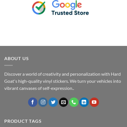
ABOUT US
Discover a world of creativity and personalization with Hard
Goat's high-quality vinyl stickers. We turn your vehicles into
vibrant canvases of self-expression..
PRODUCT TAGS