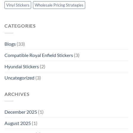
Vinyl Stickers
Wholesale Pricing Strategies
CATEGORIES
Blogs
(33)
Compatible Royal Enfield Stickers
(3)
Hyundai Stickers
(2)
Uncategorized
(3)
ARCHIVES
December 2025
(1)
August 2025
(1)