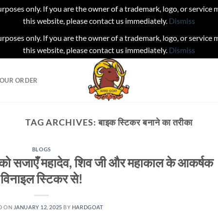
urposes only. If you are the owner of a trademark, logo, or service
this website, please contact us immediately.
Dismiss
urposes only. If you are the owner of a trademark, logo, or service
this website, please contact us immediately.
Dismiss
YOUR ORDER
TAG ARCHIVES:
बाइक स्टिकर बनाने का तरीका
BLOGS
को सजाएँ महादेव, शिव जी और महाकाल के आकर्षक
विनाइल स्टिकर से!
D ON
JANUARY 12, 2025
BY
HARDGOAT