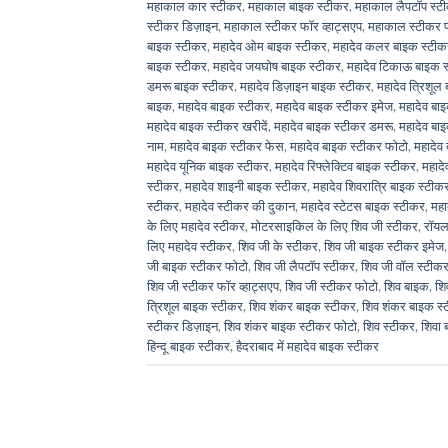
महाकाल कार स्टीकर
,
महाकाल बाइक स्टीकर
,
महाकाल लैपटॉप स्ट
स्टीकर डिज़ाइन
,
महाकाल स्टीकर फॉर व्हाट्सएप
,
महाकाल स्टीकर 
बाइक स्टीकर
,
महादेव ओम बाइक स्टीकर
,
महादेव कलर बाइक स्टीक
बाइक स्टीकर
,
महादेव जयघोष बाइक स्टीकर
,
महादेव टिकाऊ बाइक 
डमरू बाइक स्टीकर
,
महादेव डिज़ाइन बाइक स्टीकर
,
महादेव त्रिशूल
बाइक
,
महादेव बाइक स्टीकर
,
महादेव बाइक स्टीकर इमेज
,
महादेव ब
महादेव बाइक स्टीकर खरीदें
,
महादेव बाइक स्टीकर डमरू
,
महादेव बा
नाम
,
महादेव बाइक स्टीकर फेस
,
महादेव बाइक स्टीकर फोटो
,
महादेव
महादेव यूनिक बाइक स्टीकर
,
महादेव रिफ्लेक्टिव बाइक स्टीकर
,
महादे
स्टीकर
,
महादेव शाइनी बाइक स्टीकर
,
महादेव शिवरात्रि बाइक स्टीक
स्टीकर
,
महादेव स्टीकर की दुकान
,
महादेव स्टेटस बाइक स्टीकर
,
महा
के लिए महादेव स्टीकर
,
मोटरसाइकिल के लिए शिव जी स्टीकर
,
रॉयल
लिए महादेव स्टीकर
,
शिव जी के स्टीकर
,
शिव जी बाइक स्टीकर इमेज
जी बाइक स्टीकर फोटो
,
शिव जी लैपटॉप स्टीकर
,
शिव जी वॉल स्टीक
शिव जी स्टीकर फॉर व्हाट्सएप
,
शिव जी स्टीकर फोटो
,
शिव बाइक
,
शि
त्रिशूल बाइक स्टीकर
,
शिव शंकर बाइक स्टीकर
,
शिव शंकर बाइक स्
स्टीकर डिज़ाइन
,
शिव शंकर बाइक स्टीकर फोटो
,
शिव स्टीकर
,
शिवा 
हिन्दू बाइक स्टीकर
,
हैदराबाद में महादेव बाइक स्टीकर