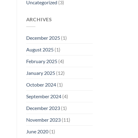
Uncategorized
(3)
ARCHIVES
December 2025
(1)
August 2025
(1)
February 2025
(4)
January 2025
(12)
October 2024
(1)
September 2024
(4)
December 2023
(1)
November 2023
(11)
June 2020
(1)