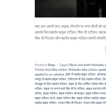
क्या आप अपनी कार, बाइक, लैपटॉप या अन्य चीजों को धा
आपके लिए महादेव बाइक स्टीकर, शिव जी स्टीकर, मह
शिव जी स्टिकर और महादेव बाइक स्टीकर काफी लोकप्रि
Posted in
Blogs
|
Tagged
Black and white Mahadev bi
Trishul vinyl bike sticker
,
Mahadev bike sticker applie
applied to car window
,
इंदौर में महादेव बाइक स्टीकर
,
ऑनलाइन
जयपुर में महादेव बाइक स्टीकर
,
टेलीग्राम के लिए महादेव स्टीकर
,
दि
फेसबुक के लिए महादेव स्टीकर
,
बाइक के लिए धार्मिक स्टीकर शिव ज
स्टीकर
,
बाइक पर लगाने वाले शिव जी के स्टीकर
,
बाइक मडगार्ड स्ट
तरीका
,
बाइक स्टीकर
,
बाइक स्टीकर ऑनलाइन
,
बाइक स्टीकर कस्
बाइक स्टीकर फ्रंट
,
बाइक स्टीकर बैक
,
बाइक स्टीकर महादेव
,
बाइक
महादेव बाइक स्टीकर
,
भगवान शिव जी स्टिकर
,
भगवान शिव बाइक स्