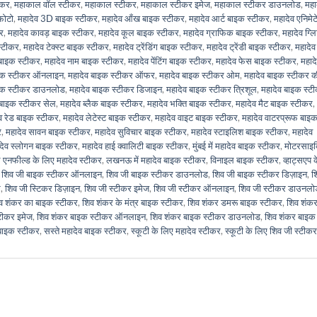
ीकर
,
महाकाल वॉल स्टीकर
,
महाकाल स्टीकर
,
महाकाल स्टीकर इमेज
,
महाकाल स्टीकर डाउनलोड
,
मह
फोटो
,
महादेव 3D बाइक स्टीकर
,
महादेव आँख बाइक स्टीकर
,
महादेव आर्ट बाइक स्टीकर
,
महादेव एनिमेट
र
,
महादेव कावड़ बाइक स्टीकर
,
महादेव कूल बाइक स्टीकर
,
महादेव ग्राफिक बाइक स्टीकर
,
महादेव ग्ल
स्टीकर
,
महादेव टेक्स्ट बाइक स्टीकर
,
महादेव ट्रेंडिंग बाइक स्टीकर
,
महादेव ट्रेंडी बाइक स्टीकर
,
महादेव
 बाइक स्टीकर
,
महादेव नाम बाइक स्टीकर
,
महादेव पेंटिंग बाइक स्टीकर
,
महादेव फेस बाइक स्टीकर
,
महाद
ाइक स्टीकर ऑनलाइन
,
महादेव बाइक स्टीकर ऑफर
,
महादेव बाइक स्टीकर ओम
,
महादेव बाइक स्टीकर 
इक स्टीकर डाउनलोड
,
महादेव बाइक स्टीकर डिजाइन
,
महादेव बाइक स्टीकर त्रिशूल
,
महादेव बाइक स्ट
 बाइक स्टीकर सेल
,
महादेव ब्लैक बाइक स्टीकर
,
महादेव भक्ति बाइक स्टीकर
,
महादेव मैट बाइक स्टीकर
,
व रेड बाइक स्टीकर
,
महादेव लेटेस्ट बाइक स्टीकर
,
महादेव वाइट बाइक स्टीकर
,
महादेव वाटरप्रूफ बाइ
र
,
महादेव सावन बाइक स्टीकर
,
महादेव सुविचार बाइक स्टीकर
,
महादेव स्टाइलिश बाइक स्टीकर
,
महादेव
देव स्लोगन बाइक स्टीकर
,
महादेव हाई क्वालिटी बाइक स्टीकर
,
मुंबई में महादेव बाइक स्टीकर
,
मोटरसाइ
 एनफील्ड के लिए महादेव स्टीकर
,
लखनऊ में महादेव बाइक स्टीकर
,
विनाइल बाइक स्टीकर
,
व्हाट्सएप 
,
शिव जी बाइक स्टीकर ऑनलाइन
,
शिव जी बाइक स्टीकर डाउनलोड
,
शिव जी बाइक स्टीकर डिज़ाइन
,
श
र
,
शिव जी स्टिकर डिज़ाइन
,
शिव जी स्टीकर इमेज
,
शिव जी स्टीकर ऑनलाइन
,
शिव जी स्टीकर डाउनलो
व शंकर का बाइक स्टीकर
,
शिव शंकर के मंत्र बाइक स्टीकर
,
शिव शंकर डमरू बाइक स्टीकर
,
शिव शंक
टीकर इमेज
,
शिव शंकर बाइक स्टीकर ऑनलाइन
,
शिव शंकर बाइक स्टीकर डाउनलोड
,
शिव शंकर बाइक
बाइक स्टीकर
,
सस्ते महादेव बाइक स्टीकर
,
स्कूटी के लिए महादेव स्टीकर
,
स्कूटी के लिए शिव जी स्टीकर