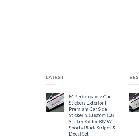
LATEST
BES
M Performance Car
Stickers Exterior |
Premium Car Side
Sticker & Custom Car
Sticker Kit for BMW –
Sporty Black Stripes &
Decal Set