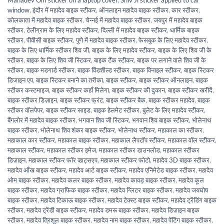
Mahadev Om sticker on a laptop cover
,
Shiv Ji sticker applied to car
window
,
इंदौर में महादेव बाइक स्टीकर
,
ऑनलाइन महादेव बाइक स्टीकर
,
कार स्टीकर
,
कोलकाता में महादेव बाइक स्टीकर
,
चेन्नई में महादेव बाइक स्टीकर
,
जयपुर में महादेव बाइक
स्टीकर
,
टेलीग्राम के लिए महादेव स्टीकर
,
दिल्ली में महादेव बाइक स्टीकर
,
धार्मिक बाइक
स्टीकर
,
पीवीसी बाइक स्टीकर
,
पुणे में महादेव बाइक स्टीकर
,
फेसबुक के लिए महादेव स्टीकर
,
बाइक के लिए धार्मिक स्टीकर शिव जी
,
बाइक के लिए महादेव स्टीकर
,
बाइक के लिए शिव जी के
स्टीकर
,
बाइक के लिए शिव जी स्टिकर
,
बाइक टैंक स्टीकर
,
बाइक पर लगाने वाले शिव जी के
स्टीकर
,
बाइक मडगार्ड स्टीकर
,
बाइक विंडशील्ड स्टीकर
,
बाइक विनाइल स्टीकर
,
बाइक स्टिकर
डिजाइन एप
,
बाइक स्टिकर बनाने का तरीका
,
बाइक स्टीकर
,
बाइक स्टीकर ऑनलाइन
,
बाइक
स्टीकर कस्टमाइज
,
बाइक स्टीकर कहाँ मिलेगा
,
बाइक स्टीकर की दुकान
,
बाइक स्टीकर खरीदें
,
बाइक स्टीकर डिज़ाइन
,
बाइक स्टीकर फ्रंट
,
बाइक स्टीकर बैक
,
बाइक स्टीकर महादेव
,
बाइक
स्टीकर वॉलपेपर
,
बाइक स्टीकर साइड
,
बाइक हेलमेट स्टीकर
,
बुलेट के लिए महादेव स्टीकर
,
बैंगलोर में महादेव बाइक स्टीकर
,
भगवान शिव जी स्टिकर
,
भगवान शिव बाइक स्टीकर
,
भोलेनाथ
बाइक स्टीकर
,
भोलेनाथ शिव शंकर बाइक स्टीकर
,
भोलेनाथ स्टीकर
,
महाकाल का स्टीकर
,
महाकाल कार स्टीकर
,
महाकाल बाइक स्टीकर
,
महाकाल लैपटॉप स्टीकर
,
महाकाल वॉल स्टीकर
,
महाकाल स्टीकर
,
महाकाल स्टीकर इमेज
,
महाकाल स्टीकर डाउनलोड
,
महाकाल स्टीकर
डिज़ाइन
,
महाकाल स्टीकर फॉर व्हाट्सएप
,
महाकाल स्टीकर फोटो
,
महादेव 3D बाइक स्टीकर
,
महादेव आँख बाइक स्टीकर
,
महादेव आर्ट बाइक स्टीकर
,
महादेव एनिमेटेड बाइक स्टीकर
,
महादेव
ओम बाइक स्टीकर
,
महादेव कलर बाइक स्टीकर
,
महादेव कावड़ बाइक स्टीकर
,
महादेव कूल
बाइक स्टीकर
,
महादेव ग्राफिक बाइक स्टीकर
,
महादेव ग्लिटर बाइक स्टीकर
,
महादेव जयघोष
बाइक स्टीकर
,
महादेव टिकाऊ बाइक स्टीकर
,
महादेव टेक्स्ट बाइक स्टीकर
,
महादेव ट्रेंडिंग बाइक
स्टीकर
,
महादेव ट्रेंडी बाइक स्टीकर
,
महादेव डमरू बाइक स्टीकर
,
महादेव डिज़ाइन बाइक
स्टीकर
,
महादेव त्रिशूल बाइक स्टीकर
,
महादेव नाम बाइक स्टीकर
,
महादेव पेंटिंग बाइक स्टीकर
,