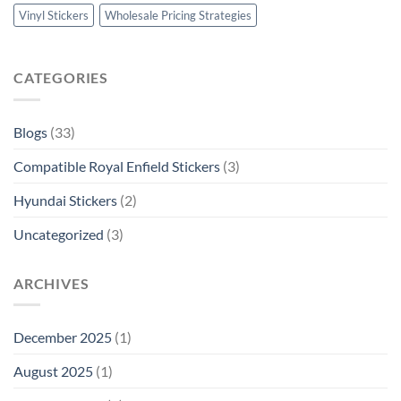
Vinyl Stickers
Wholesale Pricing Strategies
CATEGORIES
Blogs
(33)
Compatible Royal Enfield Stickers
(3)
Hyundai Stickers
(2)
Uncategorized
(3)
ARCHIVES
December 2025
(1)
August 2025
(1)