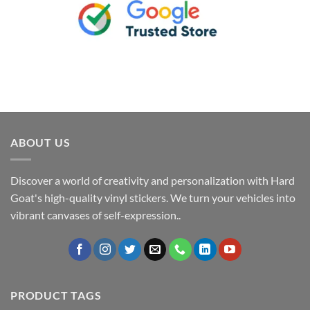
ABOUT US
Discover a world of creativity and personalization with Hard
Goat's high-quality vinyl stickers. We turn your vehicles into
vibrant canvases of self-expression..
PRODUCT TAGS