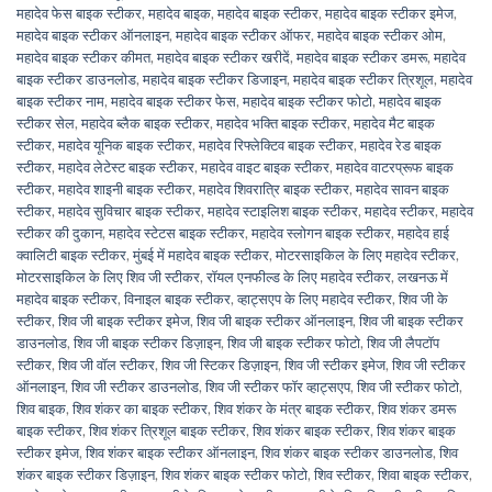
महादेव फेस बाइक स्टीकर
,
महादेव बाइक
,
महादेव बाइक स्टीकर
,
महादेव बाइक स्टीकर इमेज
,
महादेव बाइक स्टीकर ऑनलाइन
,
महादेव बाइक स्टीकर ऑफर
,
महादेव बाइक स्टीकर ओम
,
महादेव बाइक स्टीकर कीमत
,
महादेव बाइक स्टीकर खरीदें
,
महादेव बाइक स्टीकर डमरू
,
महादेव
बाइक स्टीकर डाउनलोड
,
महादेव बाइक स्टीकर डिजाइन
,
महादेव बाइक स्टीकर त्रिशूल
,
महादेव
बाइक स्टीकर नाम
,
महादेव बाइक स्टीकर फेस
,
महादेव बाइक स्टीकर फोटो
,
महादेव बाइक
स्टीकर सेल
,
महादेव ब्लैक बाइक स्टीकर
,
महादेव भक्ति बाइक स्टीकर
,
महादेव मैट बाइक
स्टीकर
,
महादेव यूनिक बाइक स्टीकर
,
महादेव रिफ्लेक्टिव बाइक स्टीकर
,
महादेव रेड बाइक
स्टीकर
,
महादेव लेटेस्ट बाइक स्टीकर
,
महादेव वाइट बाइक स्टीकर
,
महादेव वाटरप्रूफ बाइक
स्टीकर
,
महादेव शाइनी बाइक स्टीकर
,
महादेव शिवरात्रि बाइक स्टीकर
,
महादेव सावन बाइक
स्टीकर
,
महादेव सुविचार बाइक स्टीकर
,
महादेव स्टाइलिश बाइक स्टीकर
,
महादेव स्टीकर
,
महादेव
स्टीकर की दुकान
,
महादेव स्टेटस बाइक स्टीकर
,
महादेव स्लोगन बाइक स्टीकर
,
महादेव हाई
क्वालिटी बाइक स्टीकर
,
मुंबई में महादेव बाइक स्टीकर
,
मोटरसाइकिल के लिए महादेव स्टीकर
,
मोटरसाइकिल के लिए शिव जी स्टीकर
,
रॉयल एनफील्ड के लिए महादेव स्टीकर
,
लखनऊ में
महादेव बाइक स्टीकर
,
विनाइल बाइक स्टीकर
,
व्हाट्सएप के लिए महादेव स्टीकर
,
शिव जी के
स्टीकर
,
शिव जी बाइक स्टीकर इमेज
,
शिव जी बाइक स्टीकर ऑनलाइन
,
शिव जी बाइक स्टीकर
डाउनलोड
,
शिव जी बाइक स्टीकर डिज़ाइन
,
शिव जी बाइक स्टीकर फोटो
,
शिव जी लैपटॉप
स्टीकर
,
शिव जी वॉल स्टीकर
,
शिव जी स्टिकर डिज़ाइन
,
शिव जी स्टीकर इमेज
,
शिव जी स्टीकर
ऑनलाइन
,
शिव जी स्टीकर डाउनलोड
,
शिव जी स्टीकर फॉर व्हाट्सएप
,
शिव जी स्टीकर फोटो
,
शिव बाइक
,
शिव शंकर का बाइक स्टीकर
,
शिव शंकर के मंत्र बाइक स्टीकर
,
शिव शंकर डमरू
बाइक स्टीकर
,
शिव शंकर त्रिशूल बाइक स्टीकर
,
शिव शंकर बाइक स्टीकर
,
शिव शंकर बाइक
स्टीकर इमेज
,
शिव शंकर बाइक स्टीकर ऑनलाइन
,
शिव शंकर बाइक स्टीकर डाउनलोड
,
शिव
शंकर बाइक स्टीकर डिज़ाइन
,
शिव शंकर बाइक स्टीकर फोटो
,
शिव स्टीकर
,
शिवा बाइक स्टीकर
,