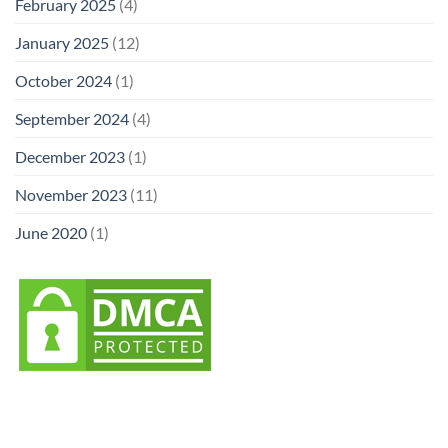
February 2025
(4)
January 2025
(12)
October 2024
(1)
September 2024
(4)
December 2023
(1)
November 2023
(11)
June 2020
(1)