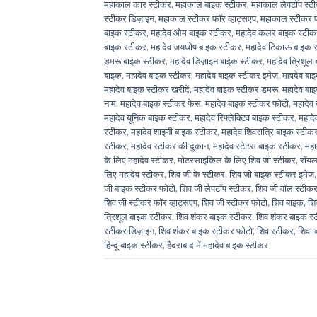
महाकाल कार स्टीकर
,
महाकाल बाइक स्टीकर
,
महाकाल लैपटॉप स्ट
स्टीकर डिज़ाइन
,
महाकाल स्टीकर फॉर व्हाट्सएप
,
महाकाल स्टीकर 
बाइक स्टीकर
,
महादेव ओम बाइक स्टीकर
,
महादेव कलर बाइक स्टीक
बाइक स्टीकर
,
महादेव जयघोष बाइक स्टीकर
,
महादेव टिकाऊ बाइक 
डमरू बाइक स्टीकर
,
महादेव डिज़ाइन बाइक स्टीकर
,
महादेव त्रिशूल
बाइक
,
महादेव बाइक स्टीकर
,
महादेव बाइक स्टीकर इमेज
,
महादेव ब
महादेव बाइक स्टीकर खरीदें
,
महादेव बाइक स्टीकर डमरू
,
महादेव बा
नाम
,
महादेव बाइक स्टीकर फेस
,
महादेव बाइक स्टीकर फोटो
,
महादेव
महादेव यूनिक बाइक स्टीकर
,
महादेव रिफ्लेक्टिव बाइक स्टीकर
,
महादे
स्टीकर
,
महादेव शाइनी बाइक स्टीकर
,
महादेव शिवरात्रि बाइक स्टीक
स्टीकर
,
महादेव स्टीकर की दुकान
,
महादेव स्टेटस बाइक स्टीकर
,
महा
के लिए महादेव स्टीकर
,
मोटरसाइकिल के लिए शिव जी स्टीकर
,
रॉयल
लिए महादेव स्टीकर
,
शिव जी के स्टीकर
,
शिव जी बाइक स्टीकर इमेज
जी बाइक स्टीकर फोटो
,
शिव जी लैपटॉप स्टीकर
,
शिव जी वॉल स्टीक
शिव जी स्टीकर फॉर व्हाट्सएप
,
शिव जी स्टीकर फोटो
,
शिव बाइक
,
शि
त्रिशूल बाइक स्टीकर
,
शिव शंकर बाइक स्टीकर
,
शिव शंकर बाइक स्
स्टीकर डिज़ाइन
,
शिव शंकर बाइक स्टीकर फोटो
,
शिव स्टीकर
,
शिवा 
हिन्दू बाइक स्टीकर
,
हैदराबाद में महादेव बाइक स्टीकर