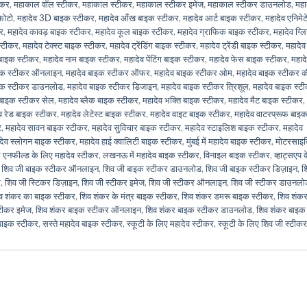
ीकर
,
महाकाल वॉल स्टीकर
,
महाकाल स्टीकर
,
महाकाल स्टीकर इमेज
,
महाकाल स्टीकर डाउनलोड
,
मह
फोटो
,
महादेव 3D बाइक स्टीकर
,
महादेव आँख बाइक स्टीकर
,
महादेव आर्ट बाइक स्टीकर
,
महादेव एनिमेट
र
,
महादेव कावड़ बाइक स्टीकर
,
महादेव कूल बाइक स्टीकर
,
महादेव ग्राफिक बाइक स्टीकर
,
महादेव ग्ल
स्टीकर
,
महादेव टेक्स्ट बाइक स्टीकर
,
महादेव ट्रेंडिंग बाइक स्टीकर
,
महादेव ट्रेंडी बाइक स्टीकर
,
महादेव
 बाइक स्टीकर
,
महादेव नाम बाइक स्टीकर
,
महादेव पेंटिंग बाइक स्टीकर
,
महादेव फेस बाइक स्टीकर
,
महाद
ाइक स्टीकर ऑनलाइन
,
महादेव बाइक स्टीकर ऑफर
,
महादेव बाइक स्टीकर ओम
,
महादेव बाइक स्टीकर 
इक स्टीकर डाउनलोड
,
महादेव बाइक स्टीकर डिजाइन
,
महादेव बाइक स्टीकर त्रिशूल
,
महादेव बाइक स्ट
 बाइक स्टीकर सेल
,
महादेव ब्लैक बाइक स्टीकर
,
महादेव भक्ति बाइक स्टीकर
,
महादेव मैट बाइक स्टीकर
,
व रेड बाइक स्टीकर
,
महादेव लेटेस्ट बाइक स्टीकर
,
महादेव वाइट बाइक स्टीकर
,
महादेव वाटरप्रूफ बाइ
र
,
महादेव सावन बाइक स्टीकर
,
महादेव सुविचार बाइक स्टीकर
,
महादेव स्टाइलिश बाइक स्टीकर
,
महादेव
देव स्लोगन बाइक स्टीकर
,
महादेव हाई क्वालिटी बाइक स्टीकर
,
मुंबई में महादेव बाइक स्टीकर
,
मोटरसाइ
 एनफील्ड के लिए महादेव स्टीकर
,
लखनऊ में महादेव बाइक स्टीकर
,
विनाइल बाइक स्टीकर
,
व्हाट्सएप 
,
शिव जी बाइक स्टीकर ऑनलाइन
,
शिव जी बाइक स्टीकर डाउनलोड
,
शिव जी बाइक स्टीकर डिज़ाइन
,
श
र
,
शिव जी स्टिकर डिज़ाइन
,
शिव जी स्टीकर इमेज
,
शिव जी स्टीकर ऑनलाइन
,
शिव जी स्टीकर डाउनलो
व शंकर का बाइक स्टीकर
,
शिव शंकर के मंत्र बाइक स्टीकर
,
शिव शंकर डमरू बाइक स्टीकर
,
शिव शंक
टीकर इमेज
,
शिव शंकर बाइक स्टीकर ऑनलाइन
,
शिव शंकर बाइक स्टीकर डाउनलोड
,
शिव शंकर बाइक
बाइक स्टीकर
,
सस्ते महादेव बाइक स्टीकर
,
स्कूटी के लिए महादेव स्टीकर
,
स्कूटी के लिए शिव जी स्टीकर