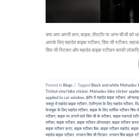
क्या आप अपनी कार, बाइक, लैपटॉप या अन्य चीजों को धा
आपके लिए महादेव बाइक स्टीकर, शिव जी स्टीकर, मह
शिव जी स्टिकर और महादेव बाइक स्टीकर काफी लोकप्रि
Posted in
Blogs
|
Tagged
Black and white Mahadev bi
Trishul vinyl bike sticker
,
Mahadev bike sticker applie
applied to car window
,
इंदौर में महादेव बाइक स्टीकर
,
ऑनलाइन
जयपुर में महादेव बाइक स्टीकर
,
टेलीग्राम के लिए महादेव स्टीकर
,
दि
फेसबुक के लिए महादेव स्टीकर
,
बाइक के लिए धार्मिक स्टीकर शिव ज
स्टीकर
,
बाइक पर लगाने वाले शिव जी के स्टीकर
,
बाइक मडगार्ड स्ट
तरीका
,
बाइक स्टीकर
,
बाइक स्टीकर ऑनलाइन
,
बाइक स्टीकर कस्
बाइक स्टीकर फ्रंट
,
बाइक स्टीकर बैक
,
बाइक स्टीकर महादेव
,
बाइक
महादेव बाइक स्टीकर
,
भगवान शिव जी स्टिकर
,
भगवान शिव बाइक स्