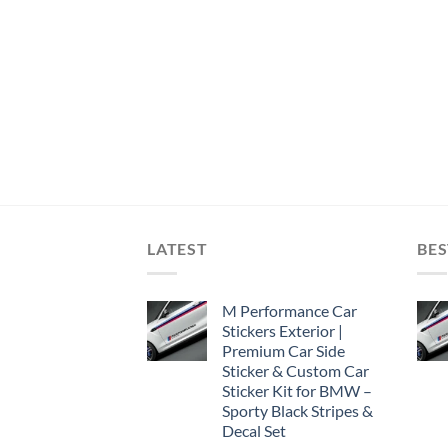
LATEST
BES
M Performance Car
Stickers Exterior |
Premium Car Side
Sticker & Custom Car
Sticker Kit for BMW –
Sporty Black Stripes &
Decal Set