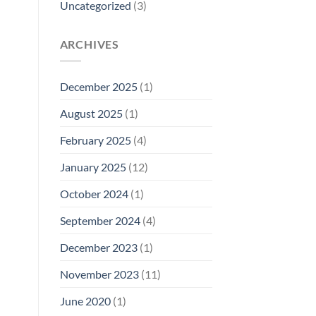
Uncategorized
(3)
ARCHIVES
December 2025
(1)
August 2025
(1)
February 2025
(4)
January 2025
(12)
October 2024
(1)
September 2024
(4)
December 2023
(1)
November 2023
(11)
June 2020
(1)