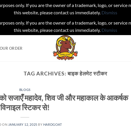
urposes only. If you are the owner of a trademark, logo, or service
this website, please contact us immediately.
Dismiss
urposes only. If you are the owner of a trademark, logo, or service
this website, please contact us immediately.
Dismiss
YOUR ORDER
TAG ARCHIVES:
बाइक हेलमेट स्टीकर
BLOGS
को सजाएँ महादेव, शिव जी और महाकाल के आकर्षक
विनाइल स्टिकर से!
D ON
JANUARY 12, 2025
BY
HARDGOAT