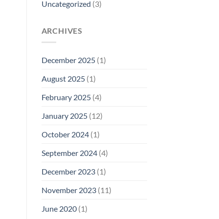
Uncategorized
(3)
ARCHIVES
December 2025
(1)
August 2025
(1)
February 2025
(4)
January 2025
(12)
October 2024
(1)
September 2024
(4)
December 2023
(1)
November 2023
(11)
June 2020
(1)