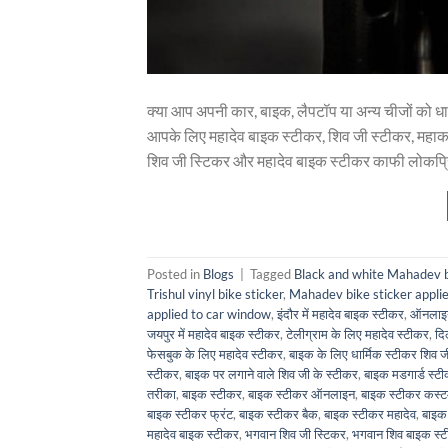
क्या आप अपनी कार, बाइक, लैपटॉप या अन्य चीजों को धा
आपके लिए महादेव बाइक स्टीकर, शिव जी स्टीकर, मह
शिव जी स्टिकर और महादेव बाइक स्टीकर काफी लोकप्रि
Posted in
Blogs
|
Tagged
Black and white Mahadev bi
Trishul vinyl bike sticker
,
Mahadev bike sticker applie
applied to car window
,
इंदौर में महादेव बाइक स्टीकर
,
ऑनलाइन
जयपुर में महादेव बाइक स्टीकर
,
टेलीग्राम के लिए महादेव स्टीकर
,
दि
फेसबुक के लिए महादेव स्टीकर
,
बाइक के लिए धार्मिक स्टीकर शिव ज
स्टीकर
,
बाइक पर लगाने वाले शिव जी के स्टीकर
,
बाइक मडगार्ड स्ट
तरीका
,
बाइक स्टीकर
,
बाइक स्टीकर ऑनलाइन
,
बाइक स्टीकर कस्
बाइक स्टीकर फ्रंट
,
बाइक स्टीकर बैक
,
बाइक स्टीकर महादेव
,
बाइक
महादेव बाइक स्टीकर
,
भगवान शिव जी स्टिकर
,
भगवान शिव बाइक स्