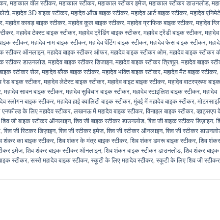
ीकर
,
महाकाल वॉल स्टीकर
,
महाकाल स्टीकर
,
महाकाल स्टीकर इमेज
,
महाकाल स्टीकर डाउनलोड
,
मह
फोटो
,
महादेव 3D बाइक स्टीकर
,
महादेव आँख बाइक स्टीकर
,
महादेव आर्ट बाइक स्टीकर
,
महादेव एनिमेट
र
,
महादेव कावड़ बाइक स्टीकर
,
महादेव कूल बाइक स्टीकर
,
महादेव ग्राफिक बाइक स्टीकर
,
महादेव ग्ल
स्टीकर
,
महादेव टेक्स्ट बाइक स्टीकर
,
महादेव ट्रेंडिंग बाइक स्टीकर
,
महादेव ट्रेंडी बाइक स्टीकर
,
महादेव
 बाइक स्टीकर
,
महादेव नाम बाइक स्टीकर
,
महादेव पेंटिंग बाइक स्टीकर
,
महादेव फेस बाइक स्टीकर
,
महाद
ाइक स्टीकर ऑनलाइन
,
महादेव बाइक स्टीकर ऑफर
,
महादेव बाइक स्टीकर ओम
,
महादेव बाइक स्टीकर 
इक स्टीकर डाउनलोड
,
महादेव बाइक स्टीकर डिजाइन
,
महादेव बाइक स्टीकर त्रिशूल
,
महादेव बाइक स्ट
 बाइक स्टीकर सेल
,
महादेव ब्लैक बाइक स्टीकर
,
महादेव भक्ति बाइक स्टीकर
,
महादेव मैट बाइक स्टीकर
,
व रेड बाइक स्टीकर
,
महादेव लेटेस्ट बाइक स्टीकर
,
महादेव वाइट बाइक स्टीकर
,
महादेव वाटरप्रूफ बाइ
र
,
महादेव सावन बाइक स्टीकर
,
महादेव सुविचार बाइक स्टीकर
,
महादेव स्टाइलिश बाइक स्टीकर
,
महादेव
देव स्लोगन बाइक स्टीकर
,
महादेव हाई क्वालिटी बाइक स्टीकर
,
मुंबई में महादेव बाइक स्टीकर
,
मोटरसाइ
 एनफील्ड के लिए महादेव स्टीकर
,
लखनऊ में महादेव बाइक स्टीकर
,
विनाइल बाइक स्टीकर
,
व्हाट्सएप 
,
शिव जी बाइक स्टीकर ऑनलाइन
,
शिव जी बाइक स्टीकर डाउनलोड
,
शिव जी बाइक स्टीकर डिज़ाइन
,
श
र
,
शिव जी स्टिकर डिज़ाइन
,
शिव जी स्टीकर इमेज
,
शिव जी स्टीकर ऑनलाइन
,
शिव जी स्टीकर डाउनलो
व शंकर का बाइक स्टीकर
,
शिव शंकर के मंत्र बाइक स्टीकर
,
शिव शंकर डमरू बाइक स्टीकर
,
शिव शंक
टीकर इमेज
,
शिव शंकर बाइक स्टीकर ऑनलाइन
,
शिव शंकर बाइक स्टीकर डाउनलोड
,
शिव शंकर बाइक
बाइक स्टीकर
,
सस्ते महादेव बाइक स्टीकर
,
स्कूटी के लिए महादेव स्टीकर
,
स्कूटी के लिए शिव जी स्टीकर