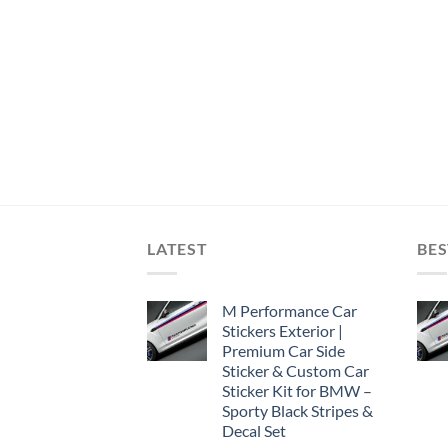
LATEST
BES
M Performance Car
Stickers Exterior |
Premium Car Side
Sticker & Custom Car
Sticker Kit for BMW –
Sporty Black Stripes &
Decal Set