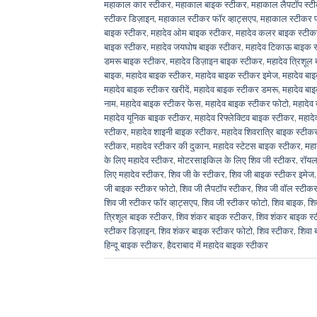
महाकाल कार स्टीकर
,
महाकाल बाइक स्टीकर
,
महाकाल लैपटॉप स्ट
स्टीकर डिज़ाइन
,
महाकाल स्टीकर फॉर व्हाट्सएप
,
महाकाल स्टीकर 
बाइक स्टीकर
,
महादेव ओम बाइक स्टीकर
,
महादेव कलर बाइक स्टीक
बाइक स्टीकर
,
महादेव जयघोष बाइक स्टीकर
,
महादेव टिकाऊ बाइक 
डमरू बाइक स्टीकर
,
महादेव डिज़ाइन बाइक स्टीकर
,
महादेव त्रिशूल
बाइक
,
महादेव बाइक स्टीकर
,
महादेव बाइक स्टीकर इमेज
,
महादेव ब
महादेव बाइक स्टीकर खरीदें
,
महादेव बाइक स्टीकर डमरू
,
महादेव बा
नाम
,
महादेव बाइक स्टीकर फेस
,
महादेव बाइक स्टीकर फोटो
,
महादेव
महादेव यूनिक बाइक स्टीकर
,
महादेव रिफ्लेक्टिव बाइक स्टीकर
,
महादे
स्टीकर
,
महादेव शाइनी बाइक स्टीकर
,
महादेव शिवरात्रि बाइक स्टीक
स्टीकर
,
महादेव स्टीकर की दुकान
,
महादेव स्टेटस बाइक स्टीकर
,
महा
के लिए महादेव स्टीकर
,
मोटरसाइकिल के लिए शिव जी स्टीकर
,
रॉयल
लिए महादेव स्टीकर
,
शिव जी के स्टीकर
,
शिव जी बाइक स्टीकर इमेज
जी बाइक स्टीकर फोटो
,
शिव जी लैपटॉप स्टीकर
,
शिव जी वॉल स्टीक
शिव जी स्टीकर फॉर व्हाट्सएप
,
शिव जी स्टीकर फोटो
,
शिव बाइक
,
शि
त्रिशूल बाइक स्टीकर
,
शिव शंकर बाइक स्टीकर
,
शिव शंकर बाइक स्
स्टीकर डिज़ाइन
,
शिव शंकर बाइक स्टीकर फोटो
,
शिव स्टीकर
,
शिवा 
हिन्दू बाइक स्टीकर
,
हैदराबाद में महादेव बाइक स्टीकर